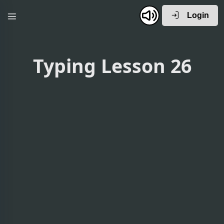
Login
Typing Lesson 26