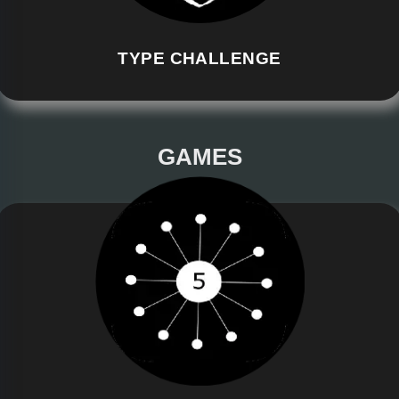
TYPE CHALLENGE
GAMES