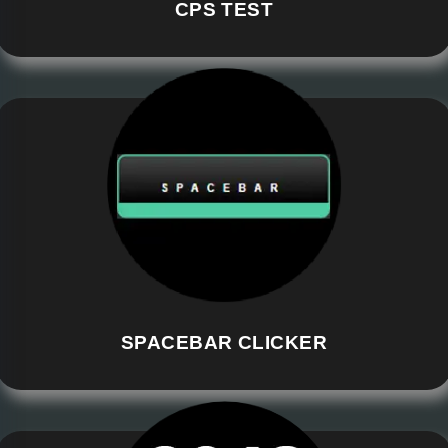
CPS TEST
SPACEBAR CLICKER