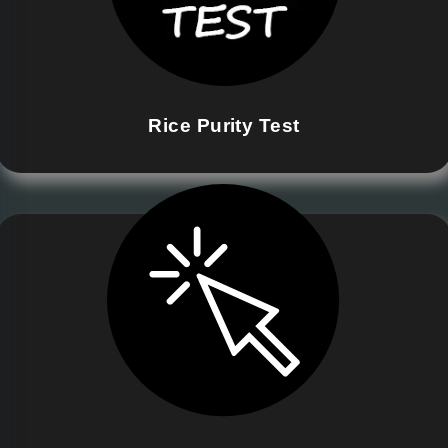
Rice Purity Test