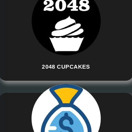
2048 CUPCAKES