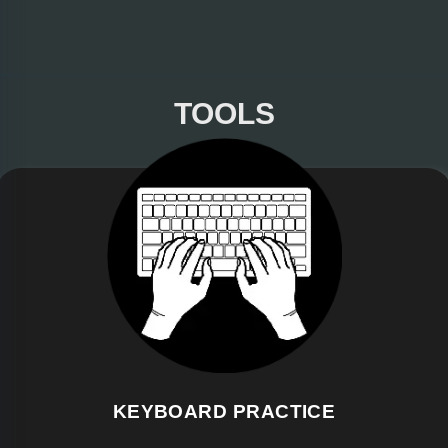
TOOLS
KEYBOARD PRACTICE