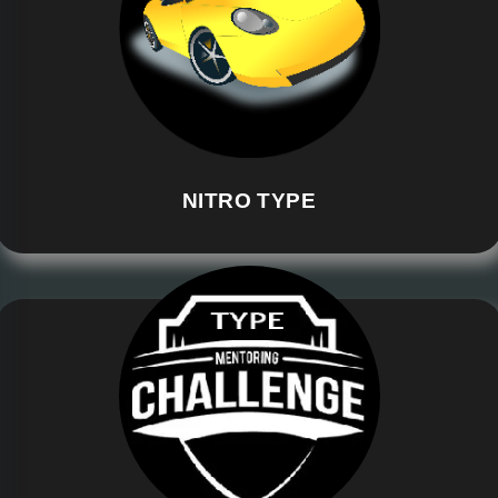
NITRO TYPE