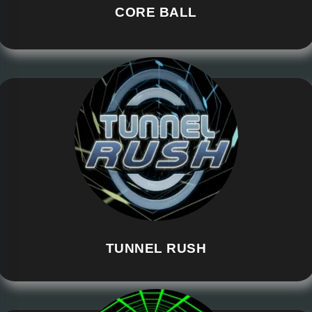
CORE BALL
TUNNEL RUSH