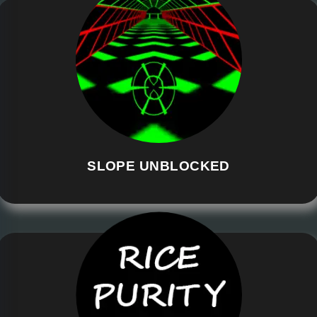
SLOPE UNBLOCKED