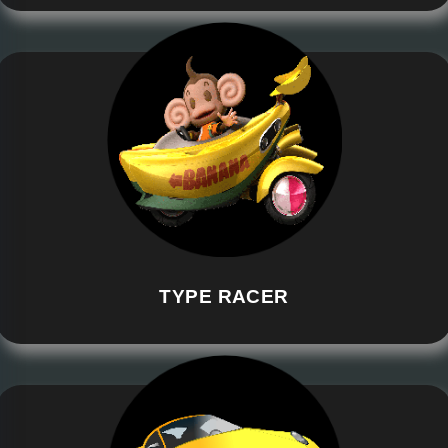
TYPE RACER