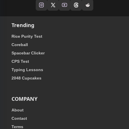
Trending
Rice Purity Test
Coreball
Spacebar Clicker
CPS Test
Typing Lessons
2048 Cupcakes
COMPANY
About
Contact
Terms