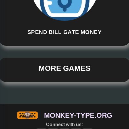
SPEND BILL GATE MONEY
MORE GAMES
MONKEY-TYPE.ORG
Connect with us: