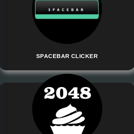
SPACEBAR CLICKER