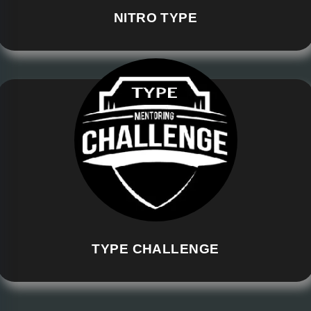
NITRO TYPE
TYPE CHALLENGE