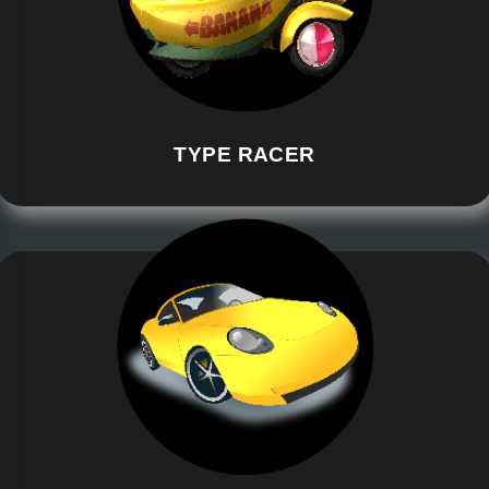
TYPE RACER