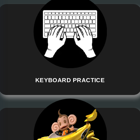
KEYBOARD PRACTICE