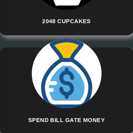
2048 CUPCAKES
SPEND BILL GATE MONEY