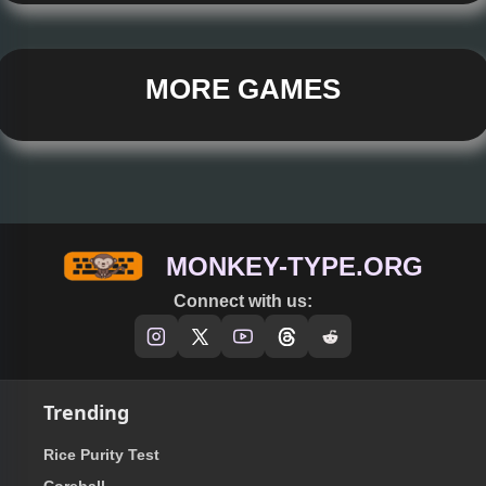
MORE GAMES
MONKEY-TYPE.ORG
Connect with us:
Trending
Rice Purity Test