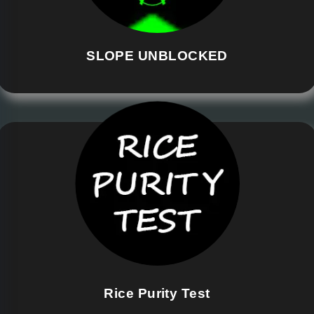
SLOPE UNBLOCKED
Rice Purity Test