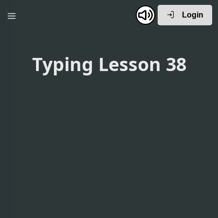
Login
Typing Lesson 38