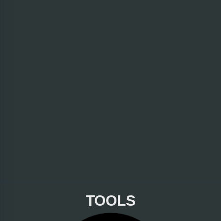
TOOLS