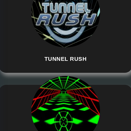
TUNNEL RUSH