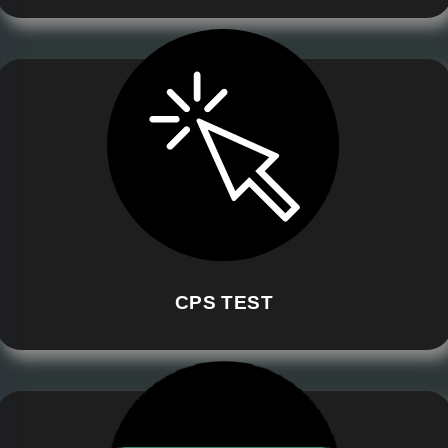
CPS TEST